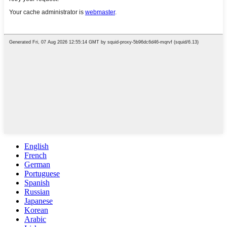
English
French
German
Portuguese
Spanish
Russian
Japanese
Korean
Arabic