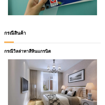
กรณีสินค้า
กรณีวิลล่าทาสีหินแกรนิต