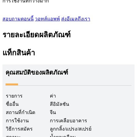
การใช้งานที่กว้างมาก
สอบถามตอนนี้
วอทส์แอพพ์
ส่งอีเมลถึงเรา
รายละเอียดผลิตภัณฑ์
แท็กสินค้า
คุณสมบัติของผลิตภัณฑ์
รายการ
ค่า
ชื่ออื่น
สีอิมัลชัน
สถานที่กำเนิด
จีน
การใช้งาน
การเคลือบอาคาร
วิธีการสมัคร
ลูกกลิ้ง/แปรง/สเปรย์