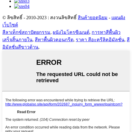
© ลิขสิทธิ์ - 2010-2023 : สงวนลิขสิทธิ์
สินค้ายอดนิยม
-
แผนผัง
เว็บไซต์
สีลาเท็กซ์สถาปัตยกรรม
,
ผนังไมโครซีเมนต์
,
การทาสีพื้นผิว
เสร็จสิ้นภายใน
,
สีทาพื้นผิวคอนกรีต
,
ราคา สีอะครีลิคอิมัลชั่น
,
สี
อิมัลชั่นสีขาวด้าน
,