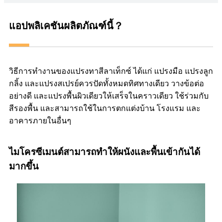
แอปพลิเคชันผลิตภัณฑ์นี้？
วิธีการทำงานของแปรงทาสีลาเท็กซ์ ได้แก่ แปรงมือ แปรงลูก
กลิ้ง และแปรงสเปรย์ควรปัดทั้งหมดทิศทางเดียว วางข้อต่อ
อย่างดี และแปรงพื้นผิวเดียวให้เสร็จในคราวเดียว ใช้ร่วมกับ
สีรองพื้น และสามารถใช้ในการตกแต่งบ้าน โรงแรม และ
อาคารภายในอื่นๆ
ไมโครซีเมนต์สามารถทำให้ผนังและพื้นเข้ากันได้
มากขึ้น