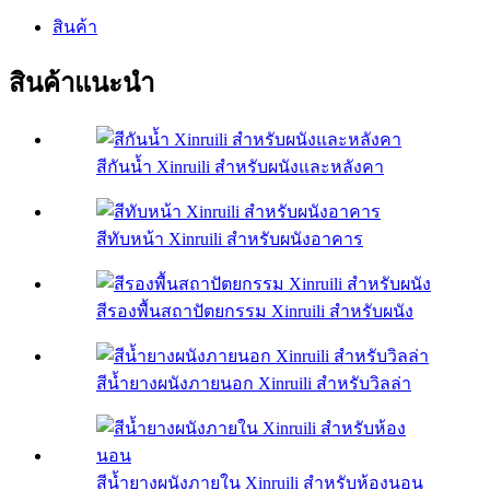
สินค้า
สินค้าแนะนำ
สีกันน้ำ Xinruili สำหรับผนังและหลังคา
สีทับหน้า Xinruili สำหรับผนังอาคาร
สีรองพื้นสถาปัตยกรรม Xinruili สำหรับผนัง
สีน้ำยางผนังภายนอก Xinruili สำหรับวิลล่า
สีน้ำยางผนังภายใน Xinruili สำหรับห้องนอน