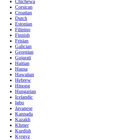
Chichewa
Corsican
Croatian
Dutch
Estonian
Filipino
Finnish
Frisian
Galician
Georgian
Gujarati
Haitian
Hausa
Hawaiian
Hebrew
Hmong
Hungarian
Icelandic
Igbo
Javanese
Kannada
Kazakh
Khmer
Kurdish
Kyrgyz