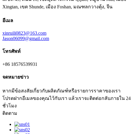
Xingtan, เขต Shunde, เมือง Foshan, มณฑลกวางตุ้ง, จีน
อีเมล
xinruili0823@163.com
Jason06099@gmail.com
โทรศัพท์
+86 18576539931
จดหมายข่าว
หากมีข้อสงสัยเกี่ยวกับผลิตภัณฑ์หรือรายการราคาของเรา
โปรดฝากอีเมลของคุณไว้กับเรา แล้วเราจะติดต่อกลับภายใน 24
ชั่วโมง
ติดตาม