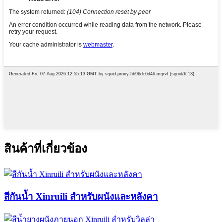
สินค้าที่เกี่ยวข้อง
สีกันน้ำ Xinruili สำหรับผนังและหลังคา